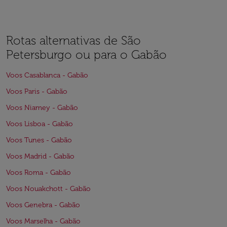
Rotas alternativas de São
Petersburgo ou para o Gabão
Voos Casablanca - Gabão
Voos Paris - Gabão
Voos Niamey - Gabão
Voos Lisboa - Gabão
Voos Tunes - Gabão
Voos Madrid - Gabão
Voos Roma - Gabão
Voos Nouakchott - Gabão
Voos Genebra - Gabão
Voos Marselha - Gabão