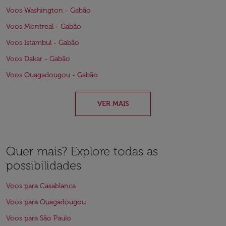
Voos Washington - Gabão
Voos Montreal - Gabão
Voos Istambul - Gabão
Voos Dakar - Gabão
Voos Ouagadougou - Gabão
VER MAIS
Quer mais? Explore todas as
possibilidades
Voos para Casablanca
Voos para Ouagadougou
Voos para São Paulo