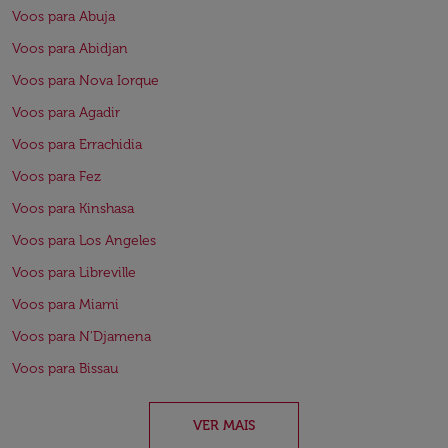
Voos para Abuja
Voos para Abidjan
Voos para Nova Iorque
Voos para Agadir
Voos para Errachidia
Voos para Fez
Voos para Kinshasa
Voos para Los Angeles
Voos para Libreville
Voos para Miami
Voos para N'Djamena
Voos para Bissau
VER MAIS