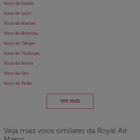
Voos de Oujda
Voos de Lyon
Voos de Nantes
Voos de Bolonha
Voos de Tânger
Voos de Toulouse
Voos de Roma
Voos de Fez
Voos de Milão
VER MAIS
Veja mais voos similares da Royal Air
Maroc