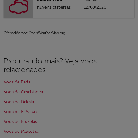
nuvens dispersas
12/08/2026
Oferecido por
: OpenWeatherMap.org
Procurando mais? Veja voos
relacionados
Voos de Paris
Voos de Casablanca
Voos de Dakhla
Voos de El Aaiún
Voos de Bruxelas
Voos de Marselha