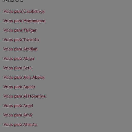
Voos para Casablanca
Voos para Marraquexe
Voos para Tânger
Voos para Toronto
Voos para Abidjan
Voos para Abuja
Voos para Acra
Voos para Adis Abeba
Voos para Agadir
Voos para Al Hoceima
Voos para Argel
Voos para Amã
Voos para Atlanta