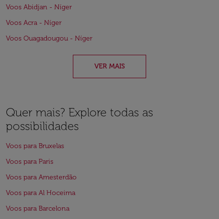
Voos Abidjan - Níger
Voos Acra - Níger
Voos Ouagadougou - Níger
VER MAIS
Quer mais? Explore todas as
possibilidades
Voos para Bruxelas
Voos para Paris
Voos para Amesterdão
Voos para Al Hoceima
Voos para Barcelona