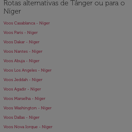
Rotas alternativas de Tânger ou para o
Níger
Voos Casablanca - Níger
Voos Paris - Níger
Voos Dakar - Níger
Voos Nantes - Níger
Voos Abuja - Níger
Voos Los Angeles - Níger
Voos Jeddah - Níger
Voos Agadir - Níger
Voos Marselha - Níger
Voos Washington - Níger
Voos Dallas - Níger
Voos Nova Iorque - Níger