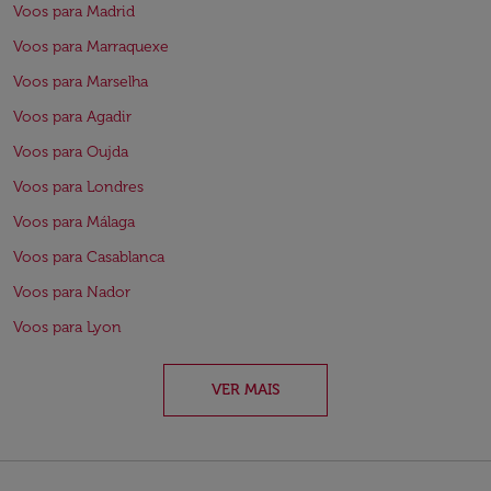
Voos para Madrid
Voos para Marraquexe
Voos para Marselha
Voos para Agadir
Voos para Oujda
Voos para Londres
Voos para Málaga
Voos para Casablanca
Voos para Nador
Voos para Lyon
VER MAIS