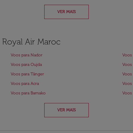
VER MAIS
a Royal Air Maroc
Voos para Nador
Voos 
Voos para Oujda
Voos 
Voos para Tânger
Voos 
Voos para Acra
Voos 
Voos para Bamako
Voos
VER MAIS