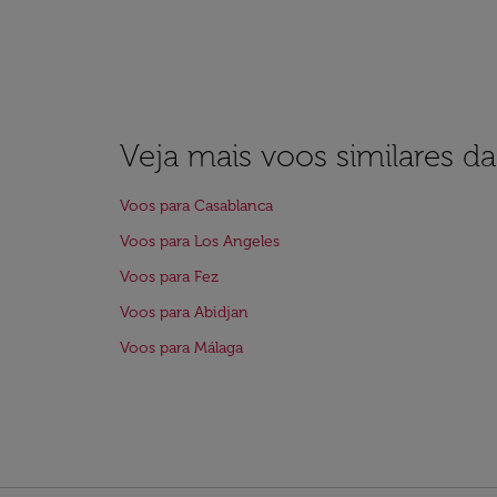
Veja mais voos similares d
Voos para Casablanca
Voos para Los Angeles
Voos para Fez
Voos para Abidjan
Voos para Málaga