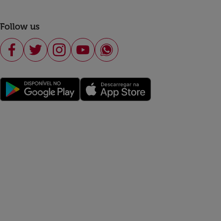
Follow us