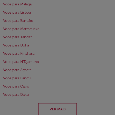
Voos para Málaga
Voos para Lisboa
Voos para Bamako
Voos para Marraquexe
Voos para Tânger
Voos para Doha
Voos para Kinshasa
Voos para N'Djamena
Voos para Agadir
Voos para Bangui
Voos para Cairo
Voos para Dakar
VER MAIS