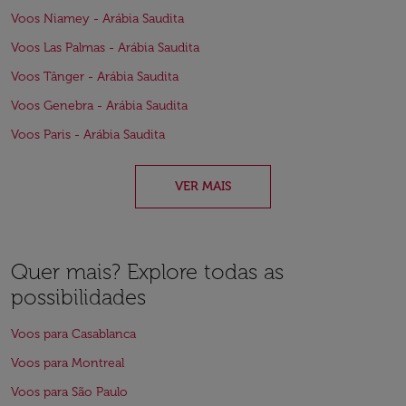
Voos Niamey - Arábia Saudita
Voos Las Palmas - Arábia Saudita
Voos Tânger - Arábia Saudita
Voos Genebra - Arábia Saudita
Voos Paris - Arábia Saudita
VER MAIS
Quer mais? Explore todas as
possibilidades
Voos para Casablanca
Voos para Montreal
Voos para São Paulo