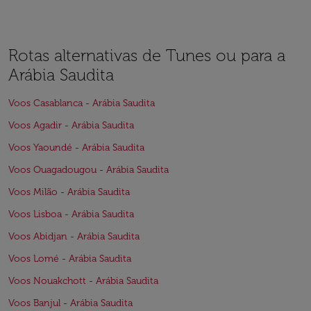
Rotas alternativas de Tunes ou para a
Arábia Saudita
Voos Casablanca - Arábia Saudita
Voos Agadir - Arábia Saudita
Voos Yaoundé - Arábia Saudita
Voos Ouagadougou - Arábia Saudita
Voos Milão - Arábia Saudita
Voos Lisboa - Arábia Saudita
Voos Abidjan - Arábia Saudita
Voos Lomé - Arábia Saudita
Voos Nouakchott - Arábia Saudita
Voos Banjul - Arábia Saudita