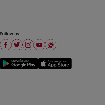
Follow us