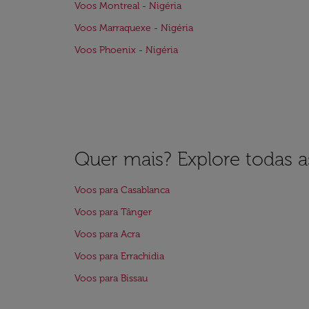
Voos Montreal - Nigéria
Voos Marraquexe - Nigéria
Voos Phoenix - Nigéria
Quer mais? Explore todas as
Voos para Casablanca
Voos para Tânger
Voos para Acra
Voos para Errachidia
Voos para Bissau