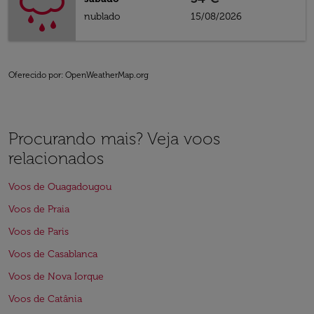
nublado
15/08/2026
Oferecido por
: OpenWeatherMap.org
Procurando mais? Veja voos
relacionados
Voos de Ouagadougou
Voos de Praia
Voos de Paris
Voos de Casablanca
Voos de Nova Iorque
Voos de Catânia