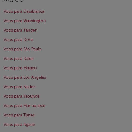
Voos para Casablanca
Voos para Washington
Voos para Tânger
Voos para Doha
Voos para São Paulo
Voos para Dakar
Voos para Malabo
Voos para Los Angeles
Voos para Nador
Voos para Yaoundé
Voos para Marraquexe
Voos para Tunes
Voos para Agadir