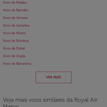
Voos de Malabo
Voos de Bamako
Voos de Veneza
Voos de Genebra
Voos de Miami
Voos de Bordéus
Voos de Dubai
Voos de Oujda
Voos de Barcelona
VER MAIS
Veja mais voos similares da Royal Air
Maroc