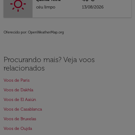
céu limpo
13/08/2026
Oferecido por
: OpenWeatherMap.org
Procurando mais? Veja voos
relacionados
Voos de Paris
Voos de Dakhla
Voos de El Aaiún
Voos de Casablanca
Voos de Bruxelas
Voos de Oujda