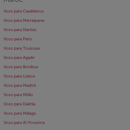
Voos para Casablanca
Voos para Marraquexe
Voos para Nantes
Voos para Paris
Voos para Toulouse
Voos para Agadir
Voos para Bordéus
Voos para Lisboa
Voos para Madrid
Voos para Milão
Voos para Dakhla
Voos para Málaga
Voos para Al Hoceima