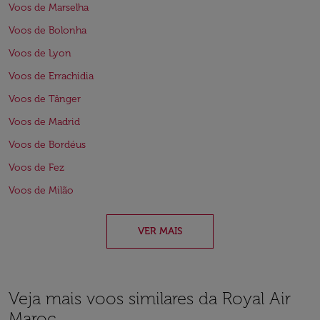
Voos de Marselha
Voos de Bolonha
Voos de Lyon
Voos de Errachidia
Voos de Tânger
Voos de Madrid
Voos de Bordéus
Voos de Fez
Voos de Milão
VER MAIS
Veja mais voos similares da Royal Air
Maroc