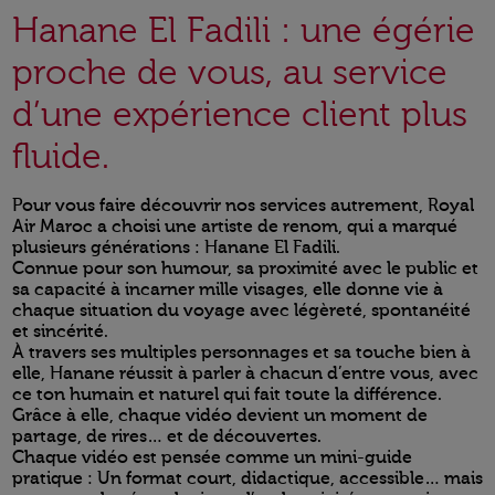
Hanane El Fadili : une égérie
proche de vous, au service
d’une expérience client plus
fluide.
Pour vous faire découvrir nos services autrement, Royal
Air Maroc a choisi une artiste de renom, qui a marqué
plusieurs générations : Hanane El Fadili.
Connue pour son humour, sa proximité avec le public et
sa capacité à incarner mille visages, elle donne vie à
chaque situation du voyage avec légèreté, spontanéité
et sincérité.
À travers ses multiples personnages et sa touche bien à
elle, Hanane réussit à parler à chacun d’entre vous, avec
ce ton humain et naturel qui fait toute la différence.
Grâce à elle, chaque vidéo devient un moment de
partage, de rires… et de découvertes.
Chaque vidéo est pensée comme un mini-guide
pratique : Un format court, didactique, accessible… mais