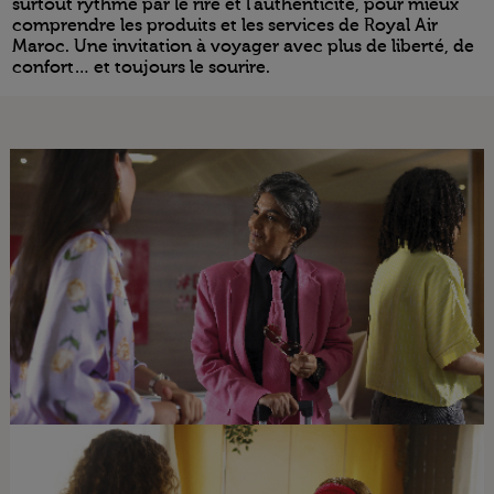
surtout rythmé par le rire et l’authenticité, pour mieux
comprendre les produits et les services de Royal Air
Maroc. Une invitation à voyager avec plus de liberté, de
confort… et toujours le sourire.
Open in a new window