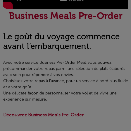
Business Meals Pre-Order
Le goût du voyage commence
avant l’embarquement.
Avec notre service Business Pre-Order Meal, vous pouvez
précommander votre repas parmi une sélection de plats élaborés
avec soin pour répondre à vos envies.
Choisissez votre repas à l’avance, pour un service à bord plus fluide
et à votre goût.
Une délicate façon de personnaliser votre vol et de vivre une
expérience sur mesure.
Découvrez Business Meals Pre-Order