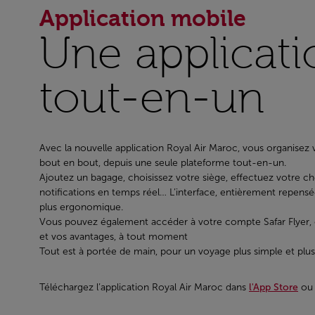
Application mobile
Une applicati
tout-en-un
Avec la nouvelle application Royal Air Maroc, vous organisez
bout en bout, depuis une seule plateforme tout-en-un.
Ajoutez un bagage, choisissez votre siège, effectuez votre c
notifications en temps réel… L’interface, entièrement repensée,
plus ergonomique.
Vous pouvez également accéder à votre compte Safar Flyer, 
et vos avantages, à tout moment
Tout est à portée de main, pour un voyage plus simple et plus
Téléchargez l’application Royal Air Maroc dans
l'App Store
ou