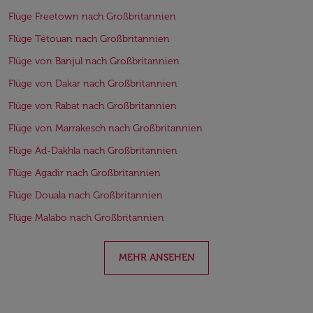
Flüge Freetown nach Großbritannien
Flüge Tétouan nach Großbritannien
Flüge von Banjul nach Großbritannien
Flüge von Dakar nach Großbritannien
Flüge von Rabat nach Großbritannien
Flüge von Marrakesch nach Großbritannien
Flüge Ad-Dakhla nach Großbritannien
Flüge Agadir nach Großbritannien
Flüge Douala nach Großbritannien
Flüge Malabo nach Großbritannien
MEHR ANSEHEN