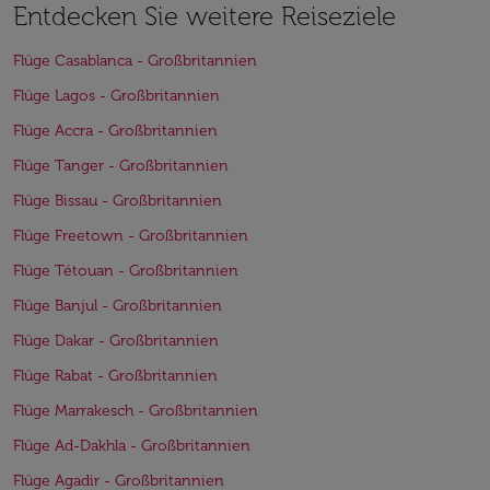
Entdecken Sie weitere Reiseziele
Flüge Casablanca - Großbritannien
Flüge Lagos - Großbritannien
Flüge Accra - Großbritannien
Flüge Tanger - Großbritannien
Flüge Bissau - Großbritannien
Flüge Freetown - Großbritannien
Flüge Tétouan - Großbritannien
Flüge Banjul - Großbritannien
Flüge Dakar - Großbritannien
Flüge Rabat - Großbritannien
Flüge Marrakesch - Großbritannien
Flüge Ad-Dakhla - Großbritannien
Flüge Agadir - Großbritannien