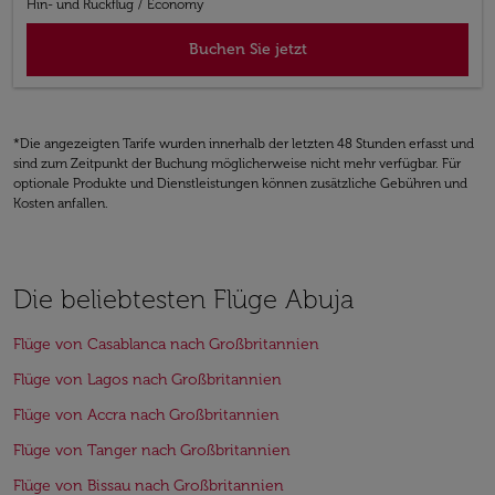
Hin- und Rückflug
/
Economy
Buchen Sie jetzt
*Die angezeigten Tarife wurden innerhalb der letzten 48 Stunden erfasst und
sind zum Zeitpunkt der Buchung möglicherweise nicht mehr verfügbar. Für
optionale Produkte und Dienstleistungen können zusätzliche Gebühren und
Kosten anfallen.
Die beliebtesten Flüge Abuja
Flüge von Casablanca nach Großbritannien
Flüge von Lagos nach Großbritannien
Flüge von Accra nach Großbritannien
Flüge von Tanger nach Großbritannien
Flüge von Bissau nach Großbritannien