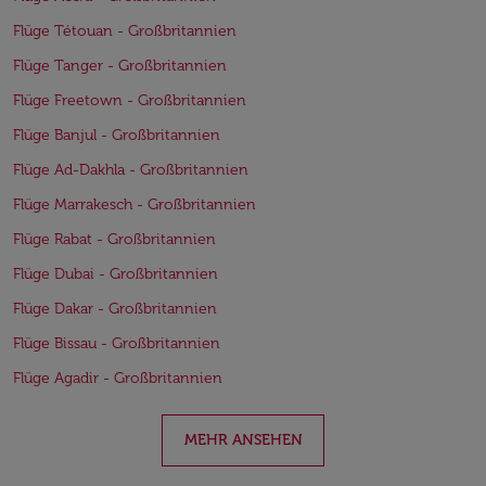
Flüge Tétouan - Großbritannien
Flüge Tanger - Großbritannien
Flüge Freetown - Großbritannien
Flüge Banjul - Großbritannien
Flüge Ad-Dakhla - Großbritannien
Flüge Marrakesch - Großbritannien
Flüge Rabat - Großbritannien
Flüge Dubai - Großbritannien
Flüge Dakar - Großbritannien
Flüge Bissau - Großbritannien
Flüge Agadir - Großbritannien
MEHR ANSEHEN