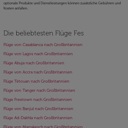
optionale Produkte und Dienstleistungen können zusätzliche Gebühren und
Kosten anfallen.
Die beliebtesten Flüge Fes
Flüge von Casablanca nach Großbritannien
Flüge von Lagos nach Großbritannien
Flüge Abuja nach Großbritannien
Flüge von Accra nach Großbritannien
Flüge Tétouan nach Großbritannien
Flüge von Tanger nach Großbritannien
Flüge Freetown nach Großbritannien
Flüge von Banjul nach Großbritannien
Flüge Ad-Dakhla nach Großbritannien
Flüge von Marrakesch nach Großbritannien