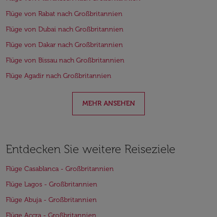
Flüge von Rabat nach Großbritannien
Flüge von Dubai nach Großbritannien
Flüge von Dakar nach Großbritannien
Flüge von Bissau nach Großbritannien
Flüge Agadir nach Großbritannien
MEHR ANSEHEN
Entdecken Sie weitere Reiseziele
Flüge Casablanca - Großbritannien
Flüge Lagos - Großbritannien
Flüge Abuja - Großbritannien
Flüge Accra - Großbritannien