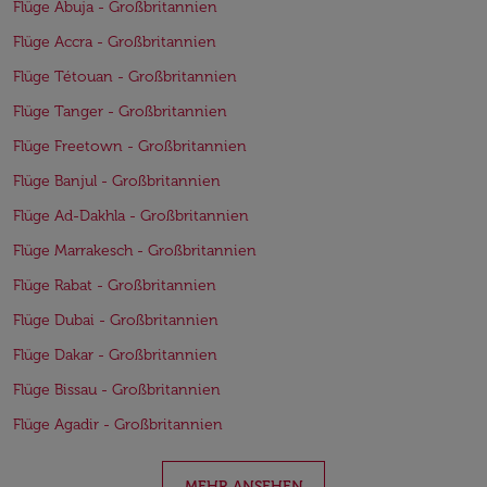
Flüge Abuja - Großbritannien
Flüge Accra - Großbritannien
Flüge Tétouan - Großbritannien
Flüge Tanger - Großbritannien
Flüge Freetown - Großbritannien
Flüge Banjul - Großbritannien
Flüge Ad-Dakhla - Großbritannien
Flüge Marrakesch - Großbritannien
Flüge Rabat - Großbritannien
Flüge Dubai - Großbritannien
Flüge Dakar - Großbritannien
Flüge Bissau - Großbritannien
Flüge Agadir - Großbritannien
MEHR ANSEHEN