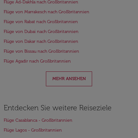
Flüge Ad-Dakhla nach Großbritannien
Flüge von Marrakesch nach Großbritannien
Flüge von Rabat nach Großbritannien
Flüge von Dubai nach Großbritannien
Flüge von Dakar nach Großbritannien
Flüge von Bissau nach Großbritannien
Flüge Agadir nach Großbritannien
MEHR ANSEHEN
Entdecken Sie weitere Reiseziele
Flüge Casablanca - Großbritannien
Flüge Lagos - Großbritannien