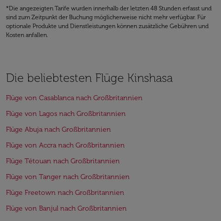
*Die angezeigten Tarife wurden innerhalb der letzten 48 Stunden erfasst und
sind zum Zeitpunkt der Buchung möglicherweise nicht mehr verfügbar. Für
optionale Produkte und Dienstleistungen können zusätzliche Gebühren und
Kosten anfallen.
Die beliebtesten Flüge Kinshasa
Flüge von Casablanca nach Großbritannien
Flüge von Lagos nach Großbritannien
Flüge Abuja nach Großbritannien
Flüge von Accra nach Großbritannien
Flüge Tétouan nach Großbritannien
Flüge von Tanger nach Großbritannien
Flüge Freetown nach Großbritannien
Flüge von Banjul nach Großbritannien