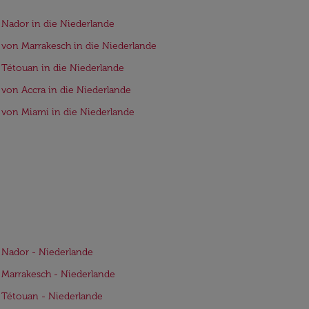
 Nador in die Niederlande
 von Marrakesch in die Niederlande
 Tétouan in die Niederlande
 von Accra in die Niederlande
 von Miami in die Niederlande
 Nador - Niederlande
 Marrakesch - Niederlande
 Tétouan - Niederlande