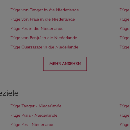
Flüge von Tanger in die Niederlande
Flüge
Flüge von Praia in die Niederlande
Flüge
Flüge Fes in die Niederlande
Flüge
Flüge von Banjul in die Niederlande
Flüge
Flüge Ouarzazate in die Niederlande
Flüge
MEHR ANSEHEN
eziele
Flüge Tanger - Niederlande
Flüge
Flüge Praia - Niederlande
Flüge
Flüge Fes - Niederlande
Flüge