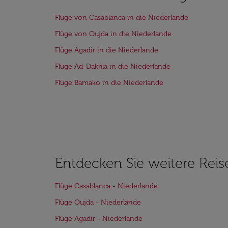
Flüge von Casablanca in die Niederlande
Flüge von Oujda in die Niederlande
Flüge Agadir in die Niederlande
Flüge Ad-Dakhla in die Niederlande
Flüge Bamako in die Niederlande
Entdecken Sie weitere Reis
Flüge Casablanca - Niederlande
Flüge Oujda - Niederlande
Flüge Agadir - Niederlande