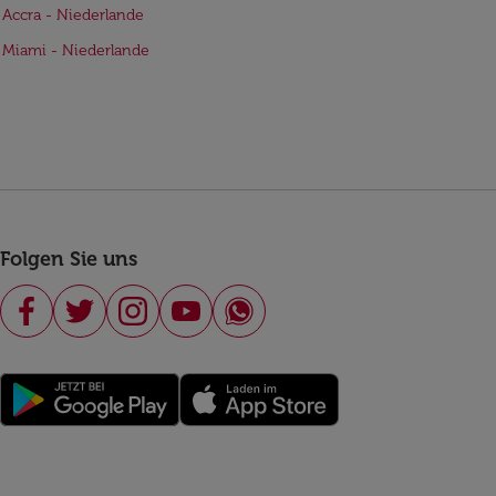
 Accra - Niederlande
 Miami - Niederlande
Folgen Sie uns