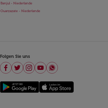
 Banjul - Niederlande
 Ouarzazate - Niederlande
Folgen Sie uns