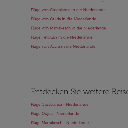
Flüge von Casablanca in die Niederlande
Flüge von Oujda in die Niederlande
Flüge von Marrakesch in die Niederlande
Flüge Tétouan in die Niederlande
Flüge von Accra in die Niederlande
Entdecken Sie weitere Reis
Flüge Casablanca - Niederlande
Flüge Oujda - Niederlande
Flüge Marrakesch - Niederlande