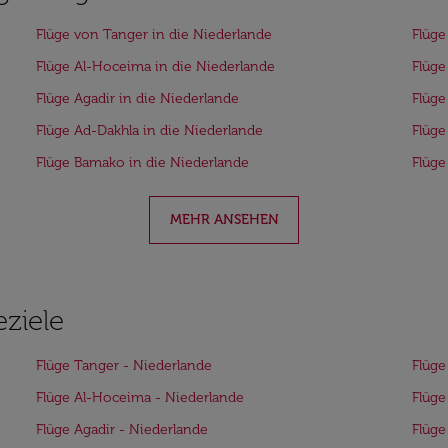
Flüge von Tanger in die Niederlande
Flüge
Flüge Al-Hoceima in die Niederlande
Flüge
Flüge Agadir in die Niederlande
Flüge
Flüge Ad-Dakhla in die Niederlande
Flüge
Flüge Bamako in die Niederlande
Flüge
MEHR ANSEHEN
eziele
Flüge Tanger - Niederlande
Flüge
Flüge Al-Hoceima - Niederlande
Flüge
Flüge Agadir - Niederlande
Flüge