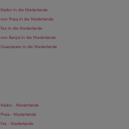
 Nador in die Niederlande
 von Praia in die Niederlande
 Fes in die Niederlande
 von Banjul in die Niederlande
 Ouarzazate in die Niederlande
 Nador - Niederlande
 Praia - Niederlande
 Fes - Niederlande