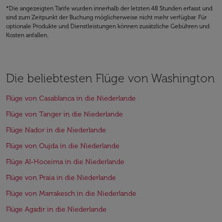
*Die angezeigten Tarife wurden innerhalb der letzten 48 Stunden erfasst und
sind zum Zeitpunkt der Buchung möglicherweise nicht mehr verfügbar. Für
optionale Produkte und Dienstleistungen können zusätzliche Gebühren und
Kosten anfallen.
Die beliebtesten Flüge von Washington
Flüge von Casablanca in die Niederlande
Flüge von Tanger in die Niederlande
Flüge Nador in die Niederlande
Flüge von Oujda in die Niederlande
Flüge Al-Hoceima in die Niederlande
Flüge von Praia in die Niederlande
Flüge von Marrakesch in die Niederlande
Flüge Agadir in die Niederlande