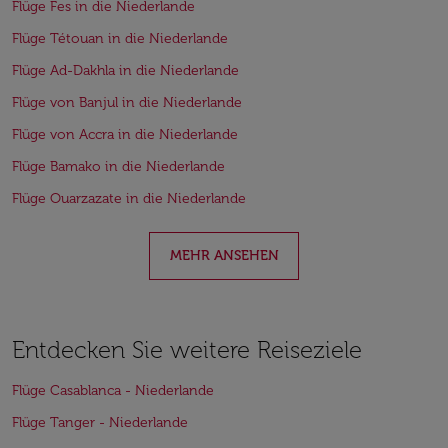
Flüge Fes in die Niederlande
Flüge Tétouan in die Niederlande
Flüge Ad-Dakhla in die Niederlande
Flüge von Banjul in die Niederlande
Flüge von Accra in die Niederlande
Flüge Bamako in die Niederlande
Flüge Ouarzazate in die Niederlande
MEHR ANSEHEN
Entdecken Sie weitere Reiseziele
Flüge Casablanca - Niederlande
Flüge Tanger - Niederlande