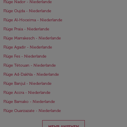
Flüge Nador - Niederlande
Flüge Oujda - Niederlande
Flüge Al-Hoceima - Niederlande
Flüge Praia - Niederlande
Flüge Marrakesch - Niederlande
Flüge Agadir - Niederlande
Flüge Fes - Niederlande
Flüge Tétouan - Niederlande
Flüge Ad-Dakhla - Niederlande
Flüge Banjul - Niederlande
Flüge Accra - Niederlande
Flüge Bamako - Niederlande
Flüge Ouarzazate - Niederlande
MEHR ANSEHEN