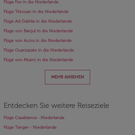
Flüge Fes in die Niederlande
Flüge Tétouan in die Niederlande
Flüge Ad-Dakhla in die Niederlande
Flüge von Banjul in die Niederlande
Flüge von Accra in die Niederlande
Flüge Ouarzazate in die Niederlande
Flüge von Miami in die Niederlande
MEHR ANSEHEN
Entdecken Sie weitere Reiseziele
Flüge Casablanca - Niederlande
Flüge Tanger - Niederlande