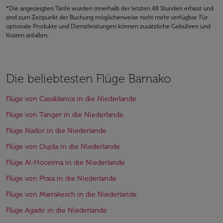
*Die angezeigten Tarife wurden innerhalb der letzten 48 Stunden erfasst und
sind zum Zeitpunkt der Buchung möglicherweise nicht mehr verfügbar. Für
optionale Produkte und Dienstleistungen können zusätzliche Gebühren und
Kosten anfallen.
Die beliebtesten Flüge Bamako
Flüge von Casablanca in die Niederlande
Flüge von Tanger in die Niederlande
Flüge Nador in die Niederlande
Flüge von Oujda in die Niederlande
Flüge Al-Hoceima in die Niederlande
Flüge von Praia in die Niederlande
Flüge von Marrakesch in die Niederlande
Flüge Agadir in die Niederlande