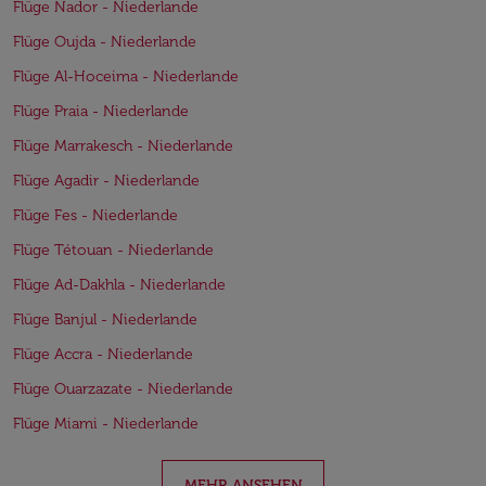
Flüge Nador - Niederlande
Flüge Oujda - Niederlande
Flüge Al-Hoceima - Niederlande
Flüge Praia - Niederlande
Flüge Marrakesch - Niederlande
Flüge Agadir - Niederlande
Flüge Fes - Niederlande
Flüge Tétouan - Niederlande
Flüge Ad-Dakhla - Niederlande
Flüge Banjul - Niederlande
Flüge Accra - Niederlande
Flüge Ouarzazate - Niederlande
Flüge Miami - Niederlande
MEHR ANSEHEN