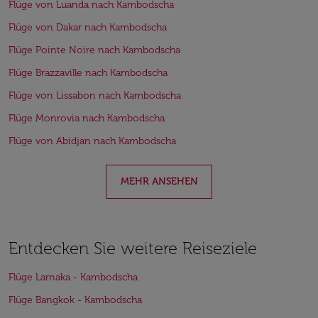
Flüge von Luanda nach Kambodscha
Flüge von Dakar nach Kambodscha
Flüge Pointe Noire nach Kambodscha
Flüge Brazzaville nach Kambodscha
Flüge von Lissabon nach Kambodscha
Flüge Monrovia nach Kambodscha
Flüge von Abidjan nach Kambodscha
MEHR ANSEHEN
Entdecken Sie weitere Reiseziele
Flüge Larnaka - Kambodscha
Flüge Bangkok - Kambodscha