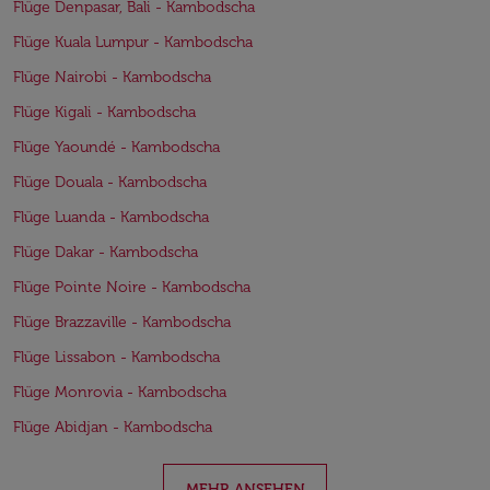
Flüge Denpasar, Bali - Kambodscha
Flüge Kuala Lumpur - Kambodscha
Flüge Nairobi - Kambodscha
Flüge Kigali - Kambodscha
Flüge Yaoundé - Kambodscha
Flüge Douala - Kambodscha
Flüge Luanda - Kambodscha
Flüge Dakar - Kambodscha
Flüge Pointe Noire - Kambodscha
Flüge Brazzaville - Kambodscha
Flüge Lissabon - Kambodscha
Flüge Monrovia - Kambodscha
Flüge Abidjan - Kambodscha
MEHR ANSEHEN