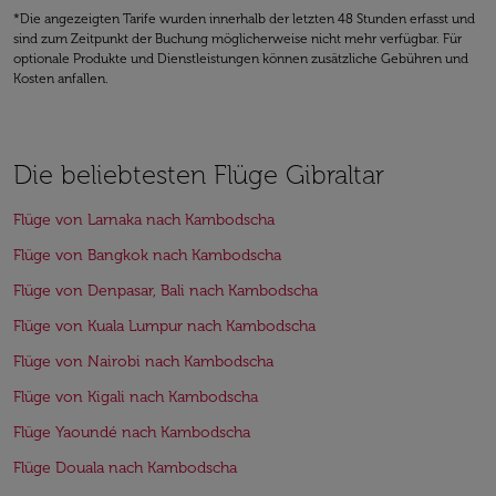
*Die angezeigten Tarife wurden innerhalb der letzten 48 Stunden erfasst und
sind zum Zeitpunkt der Buchung möglicherweise nicht mehr verfügbar. Für
optionale Produkte und Dienstleistungen können zusätzliche Gebühren und
Kosten anfallen.
Die beliebtesten Flüge Gibraltar
Flüge von Larnaka nach Kambodscha
Flüge von Bangkok nach Kambodscha
Flüge von Denpasar, Bali nach Kambodscha
Flüge von Kuala Lumpur nach Kambodscha
Flüge von Nairobi nach Kambodscha
Flüge von Kigali nach Kambodscha
Flüge Yaoundé nach Kambodscha
Flüge Douala nach Kambodscha