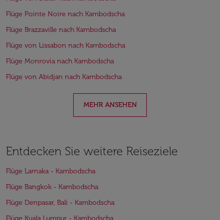
Flüge Pointe Noire nach Kambodscha
Flüge Brazzaville nach Kambodscha
Flüge von Lissabon nach Kambodscha
Flüge Monrovia nach Kambodscha
Flüge von Abidjan nach Kambodscha
MEHR ANSEHEN
Entdecken Sie weitere Reiseziele
Flüge Larnaka - Kambodscha
Flüge Bangkok - Kambodscha
Flüge Denpasar, Bali - Kambodscha
Flüge Kuala Lumpur - Kambodscha