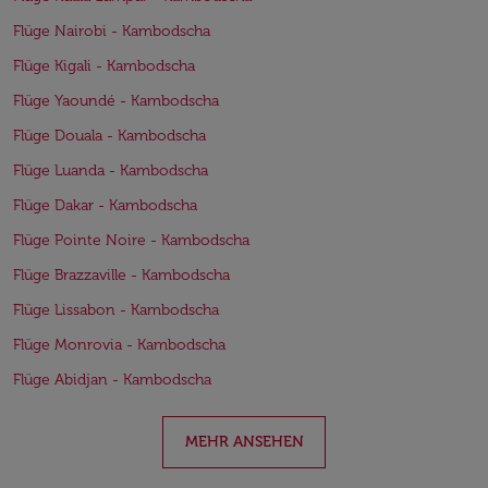
Flüge Nairobi - Kambodscha
Flüge Kigali - Kambodscha
Flüge Yaoundé - Kambodscha
Flüge Douala - Kambodscha
Flüge Luanda - Kambodscha
Flüge Dakar - Kambodscha
Flüge Pointe Noire - Kambodscha
Flüge Brazzaville - Kambodscha
Flüge Lissabon - Kambodscha
Flüge Monrovia - Kambodscha
Flüge Abidjan - Kambodscha
MEHR ANSEHEN