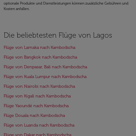
optionale Produkte und Dienstleistungen können zusätzliche Gebühren und
Kosten anfallen.
Die beliebtesten Flüge von Lagos
Flüge von Larnaka nach Kambodscha
Flüge von Bangkok nach Kambodscha
Flüge von Denpasar, Bali nach Kambodscha
Flüge von Kuala Lumpur nach Kambodscha
Flüge von Nairobi nach Kambodscha
Flüge von Kigali nach Kambodscha
Flüge Yaoundé nach Kambodscha
Flüge Douala nach Kambodscha
Flüge von Luanda nach Kambodscha
Flüge von Dakar nach Kambodscha