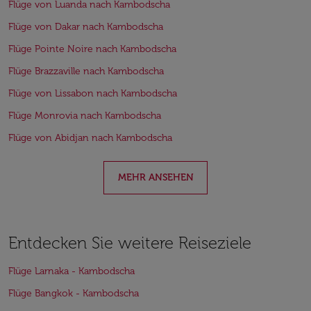
Flüge von Luanda nach Kambodscha
Flüge von Dakar nach Kambodscha
Flüge Pointe Noire nach Kambodscha
Flüge Brazzaville nach Kambodscha
Flüge von Lissabon nach Kambodscha
Flüge Monrovia nach Kambodscha
Flüge von Abidjan nach Kambodscha
MEHR ANSEHEN
Entdecken Sie weitere Reiseziele
Flüge Larnaka - Kambodscha
Flüge Bangkok - Kambodscha