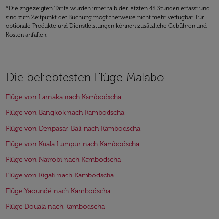
*Die angezeigten Tarife wurden innerhalb der letzten 48 Stunden erfasst und
sind zum Zeitpunkt der Buchung möglicherweise nicht mehr verfügbar. Für
optionale Produkte und Dienstleistungen können zusätzliche Gebühren und
Kosten anfallen.
Die beliebtesten Flüge Malabo
Flüge von Larnaka nach Kambodscha
Flüge von Bangkok nach Kambodscha
Flüge von Denpasar, Bali nach Kambodscha
Flüge von Kuala Lumpur nach Kambodscha
Flüge von Nairobi nach Kambodscha
Flüge von Kigali nach Kambodscha
Flüge Yaoundé nach Kambodscha
Flüge Douala nach Kambodscha