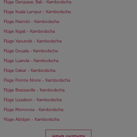
Flüge Denpasar, Bali - Kambodscha
Flüge Kuala Lumpur - Kambodscha
Flüge Nairobi - Kambodscha
Flüge Kigali - Kambodscha
Flüge Yaoundé - Kambodscha
Flüge Douala - Kambodscha
Flüge Luanda - Kambodscha
Flüge Dakar - Kambodscha
Flüge Pointe Noire - Kambodscha
Flüge Brazzaville - Kambodscha
Flüge Lissabon - Kambodscha
Flüge Monrovia - Kambodscha
Flüge Abidjan - Kambodscha
MEHR ANSEHEN