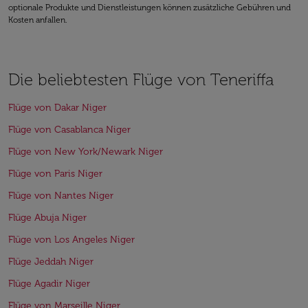
optionale Produkte und Dienstleistungen können zusätzliche Gebühren und
Kosten anfallen.
Die beliebtesten Flüge von Teneriffa
Flüge von Dakar Niger
Flüge von Casablanca Niger
Flüge von New York/Newark Niger
Flüge von Paris Niger
Flüge von Nantes Niger
Flüge Abuja Niger
Flüge von Los Angeles Niger
Flüge Jeddah Niger
Flüge Agadir Niger
Flüge von Marseille Niger