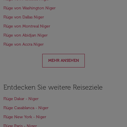
Flüge von Washington Niger
Flüge von Dallas Niger
Flüge von Montreal Niger
Flüge von Abidjan Niger
Flüge von Accra Niger
MEHR ANSEHEN
Entdecken Sie weitere Reiseziele
Flüge Dakar - Niger
Flüge Casablanca - Niger
Flüge New York - Niger
Flüge Paris - Niger