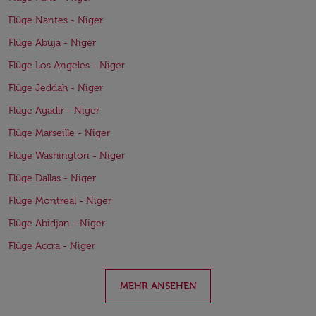
Flüge Nantes - Niger
Flüge Abuja - Niger
Flüge Los Angeles - Niger
Flüge Jeddah - Niger
Flüge Agadir - Niger
Flüge Marseille - Niger
Flüge Washington - Niger
Flüge Dallas - Niger
Flüge Montreal - Niger
Flüge Abidjan - Niger
Flüge Accra - Niger
MEHR ANSEHEN