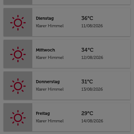
36°C
Dienstag
Klarer Himmel
11/08/2026
34°C
Mittwoch
Klarer Himmel
12/08/2026
31°C
Donnerstag
Klarer Himmel
13/08/2026
29°C
Freitag
Klarer Himmel
14/08/2026