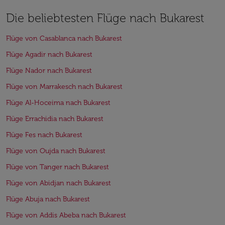
Die beliebtesten Flüge nach Bukarest
Flüge von Casablanca nach Bukarest
Flüge Agadir nach Bukarest
Flüge Nador nach Bukarest
Flüge von Marrakesch nach Bukarest
Flüge Al-Hoceima nach Bukarest
Flüge Errachidia nach Bukarest
Flüge Fes nach Bukarest
Flüge von Oujda nach Bukarest
Flüge von Tanger nach Bukarest
Flüge von Abidjan nach Bukarest
Flüge Abuja nach Bukarest
Flüge von Addis Abeba nach Bukarest