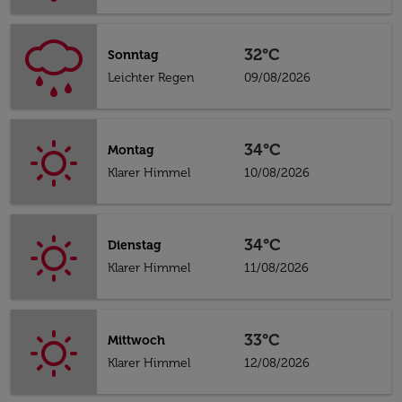
32°C
Sonntag
Leichter Regen
09/08/2026
34°C
Montag
Klarer Himmel
10/08/2026
34°C
Dienstag
Klarer Himmel
11/08/2026
33°C
Mittwoch
Klarer Himmel
12/08/2026