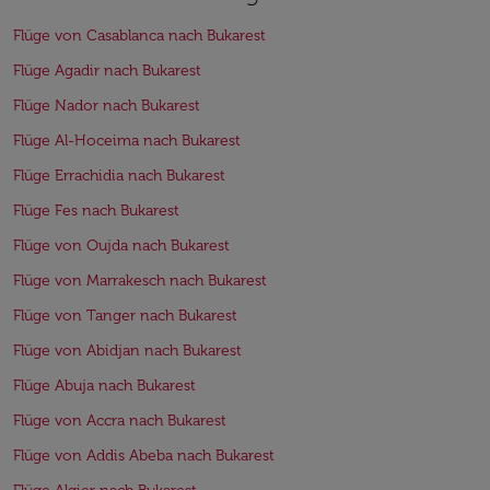
Flüge von Casablanca nach Bukarest
Flüge Agadir nach Bukarest
Flüge Nador nach Bukarest
Flüge Al-Hoceima nach Bukarest
Flüge Errachidia nach Bukarest
Flüge Fes nach Bukarest
Flüge von Oujda nach Bukarest
Flüge von Marrakesch nach Bukarest
Flüge von Tanger nach Bukarest
Flüge von Abidjan nach Bukarest
Flüge Abuja nach Bukarest
Flüge von Accra nach Bukarest
Flüge von Addis Abeba nach Bukarest