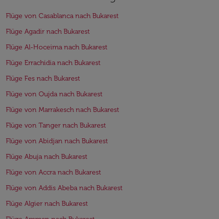
Flüge von Casablanca nach Bukarest
Flüge Agadir nach Bukarest
Flüge Al-Hoceima nach Bukarest
Flüge Errachidia nach Bukarest
Flüge Fes nach Bukarest
Flüge von Oujda nach Bukarest
Flüge von Marrakesch nach Bukarest
Flüge von Tanger nach Bukarest
Flüge von Abidjan nach Bukarest
Flüge Abuja nach Bukarest
Flüge von Accra nach Bukarest
Flüge von Addis Abeba nach Bukarest
Flüge Algier nach Bukarest