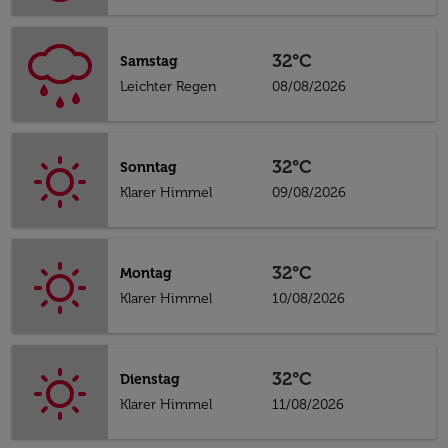
32°C
Samstag
Leichter Regen
08/08/2026
32°C
Sonntag
Klarer Himmel
09/08/2026
32°C
Montag
Klarer Himmel
10/08/2026
32°C
Dienstag
Klarer Himmel
11/08/2026