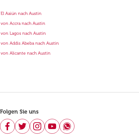
 El Aaiún nach Austin
 von Accra nach Austin
 von Lagos nach Austin
 von Addis Abeba nach Austin
 von Alicante nach Austin
Folgen Sie uns