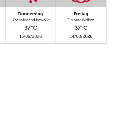
Donnerstag
Freitag
Überwiegend bewölkt
Ein paar Wolken
37°C
37°C
13/08/2026
14/08/2026