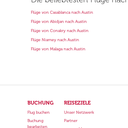
Flüge von Casablanca nach Austin
Flüge von Abidjan nach Austin
Flüge von Conakry nach Austin
Flüge Niamey nach Austin
Flüge von Malaga nach Austin
BUCHUNG
REISEZIELE
Flug buchen
Unser Netzwerk
Buchung
Partner
bearbeiten