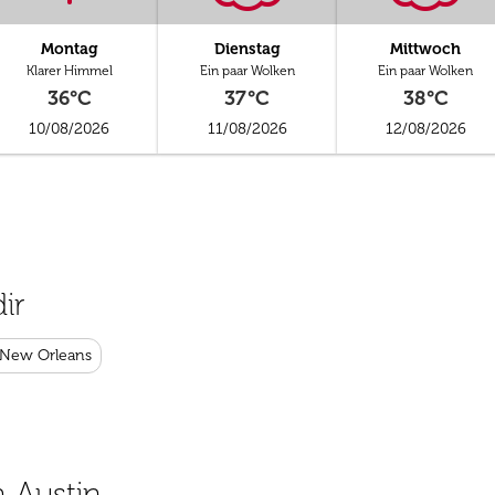
Montag
Dienstag
Mittwoch
Klarer Himmel
Ein paar Wolken
Ein paar Wolken
36°C
37°C
38°C
10/08/2026
11/08/2026
12/08/2026
ir
 New Orleans
h Austin