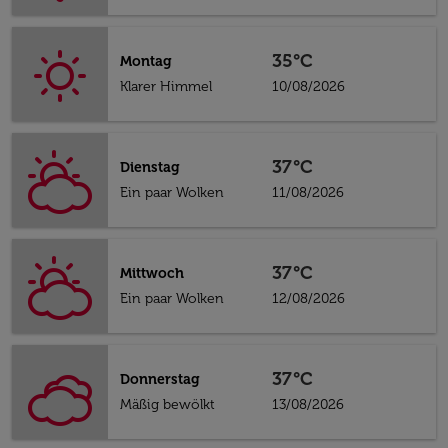
35°C
Montag
Klarer Himmel
10/08/2026
37°C
Dienstag
Ein paar Wolken
11/08/2026
37°C
Mittwoch
Ein paar Wolken
12/08/2026
37°C
Donnerstag
Mäßig bewölkt
13/08/2026