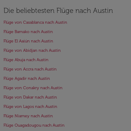
Die beliebtesten Flüge nach Austin
Flüge von Casablanca nach Austin
Flüge Bamako nach Austin
Flüge El Aaiún nach Austin
Flüge von Abidjan nach Austin
Flüge Abuja nach Austin
Flüge von Accra nach Austin
Flüge Agadir nach Austin
Flüge von Conakry nach Austin
Flüge von Dakar nach Austin
Flüge von Lagos nach Austin
Flüge Niamey nach Austin
Flüge Ouagadougou nach Austin