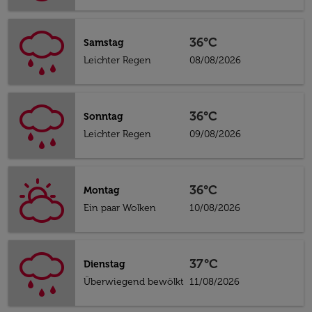
36°C
Samstag
Leichter Regen
08/08/2026
36°C
Sonntag
Leichter Regen
09/08/2026
36°C
Montag
Ein paar Wolken
10/08/2026
37°C
Dienstag
Überwiegend bewölkt
11/08/2026