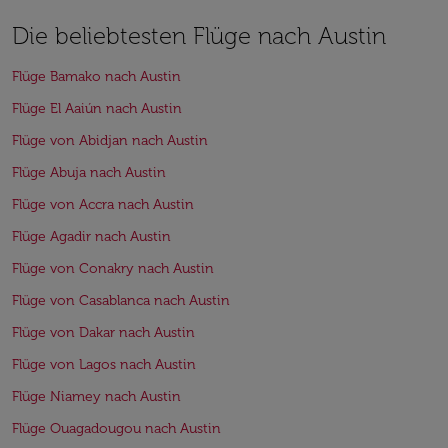
Die beliebtesten Flüge nach Austin
Flüge Bamako nach Austin
Flüge El Aaiún nach Austin
Flüge von Abidjan nach Austin
Flüge Abuja nach Austin
Flüge von Accra nach Austin
Flüge Agadir nach Austin
Flüge von Conakry nach Austin
Flüge von Casablanca nach Austin
Flüge von Dakar nach Austin
Flüge von Lagos nach Austin
Flüge Niamey nach Austin
Flüge Ouagadougou nach Austin