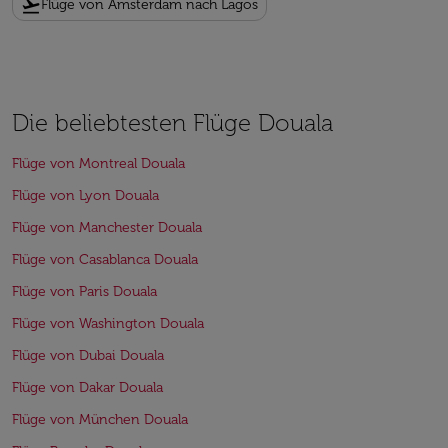
flight_takeoff
Flüge von Amsterdam nach Lagos
Die beliebtesten Flüge Douala
Flüge von Montreal Douala
Flüge von Lyon Douala
Flüge von Manchester Douala
Flüge von Casablanca Douala
Flüge von Paris Douala
Flüge von Washington Douala
Flüge von Dubai Douala
Flüge von Dakar Douala
Flüge von München Douala