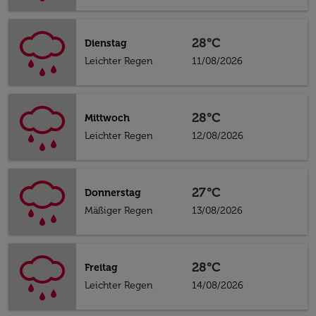
28°C
Dienstag
Leichter Regen
11/08/2026
28°C
Mittwoch
Leichter Regen
12/08/2026
27°C
Donnerstag
Mäßiger Regen
13/08/2026
28°C
Freitag
Leichter Regen
14/08/2026