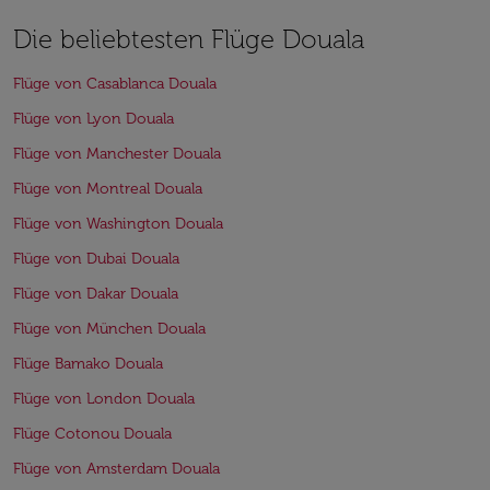
Die beliebtesten Flüge Douala
Flüge von Casablanca Douala
Flüge von Lyon Douala
Flüge von Manchester Douala
Flüge von Montreal Douala
Flüge von Washington Douala
Flüge von Dubai Douala
Flüge von Dakar Douala
Flüge von München Douala
Flüge Bamako Douala
Flüge von London Douala
Flüge Cotonou Douala
Flüge von Amsterdam Douala