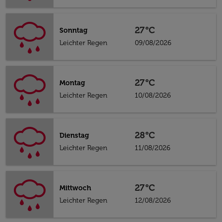
27°C
Sonntag
Leichter Regen
09/08/2026
27°C
Montag
Leichter Regen
10/08/2026
28°C
Dienstag
Leichter Regen
11/08/2026
27°C
Mittwoch
Leichter Regen
12/08/2026