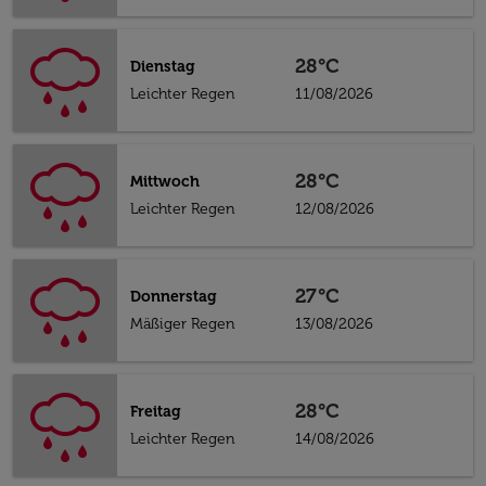
28°C
Dienstag
Leichter Regen
11/08/2026
28°C
Mittwoch
Leichter Regen
12/08/2026
27°C
Donnerstag
Mäßiger Regen
13/08/2026
28°C
Freitag
Leichter Regen
14/08/2026