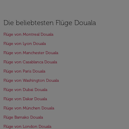
Die beliebtesten Flüge Douala
Flüge von Montreal Douala
Flüge von Lyon Douala
Flüge von Manchester Douala
Flüge von Casablanca Douala
Flüge von Paris Douala
Flüge von Washington Douala
Flüge von Dubai Douala
Flüge von Dakar Douala
Flüge von München Douala
Flüge Bamako Douala
Flüge von London Douala