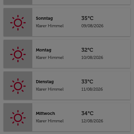
35°C
Sonntag
Klarer Himmel
09/08/2026
32°C
Montag
Klarer Himmel
10/08/2026
33°C
Dienstag
Klarer Himmel
11/08/2026
34°C
Mittwoch
Klarer Himmel
12/08/2026