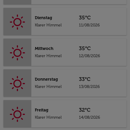
35°C
Dienstag
Klarer Himmel
11/08/2026
35°C
Mittwoch
Klarer Himmel
12/08/2026
33°C
Donnerstag
Klarer Himmel
13/08/2026
32°C
Freitag
Klarer Himmel
14/08/2026