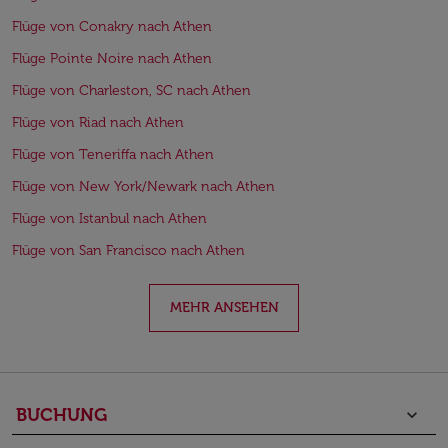
Flüge von Conakry nach Athen
Flüge Pointe Noire nach Athen
Flüge von Charleston, SC nach Athen
Flüge von Riad nach Athen
Flüge von Teneriffa nach Athen
Flüge von New York/Newark nach Athen
Flüge von Istanbul nach Athen
Flüge von San Francisco nach Athen
MEHR ANSEHEN
BUCHUNG
keyboard_arrow_down