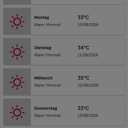
33°C
Montag
Klarer Himmel
10/08/2026
34°C
Dienstag
Klarer Himmel
11/08/2026
35°C
Mittwoch
Klarer Himmel
12/08/2026
33°C
Donnerstag
Klarer Himmel
13/08/2026