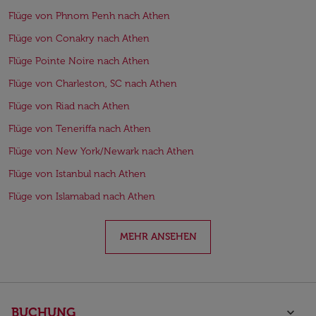
Flüge von Phnom Penh nach Athen
Flüge von Conakry nach Athen
Flüge Pointe Noire nach Athen
Flüge von Charleston, SC nach Athen
Flüge von Riad nach Athen
Flüge von Teneriffa nach Athen
Flüge von New York/Newark nach Athen
Flüge von Istanbul nach Athen
Flüge von Islamabad nach Athen
MEHR ANSEHEN
BUCHUNG
keyboard_arrow_down