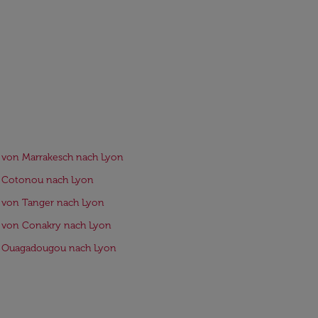
 von Marrakesch nach Lyon
e Cotonou nach Lyon
 von Tanger nach Lyon
 von Conakry nach Lyon
e Ouagadougou nach Lyon