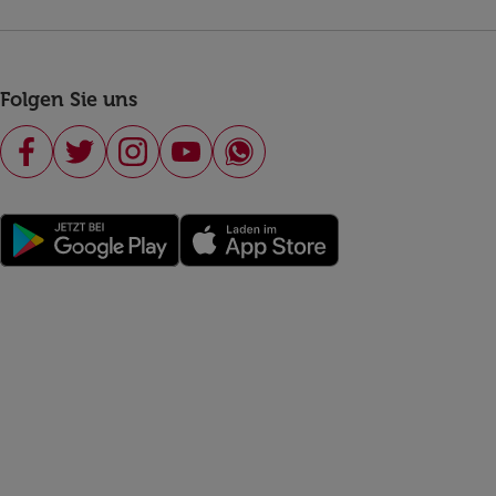
Folgen Sie uns