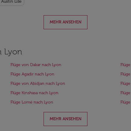
Austin Lille
MEHR ANSEHEN
h Lyon
Flüge von Dakar nach Lyon
Flüge
Flüge Agadir nach Lyon
Flüg
Flüge von Abidjan nach Lyon
Flüge
Flüge Kinshasa nach Lyon
Flüge
Flüge Lomé nach Lyon
Flüg
MEHR ANSEHEN