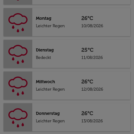
26°C
Montag
Leichter Regen
10/08/2026
25°C
Dienstag
Bedeckt
11/08/2026
26°C
Mittwoch
Leichter Regen
12/08/2026
26°C
Donnerstag
Leichter Regen
13/08/2026