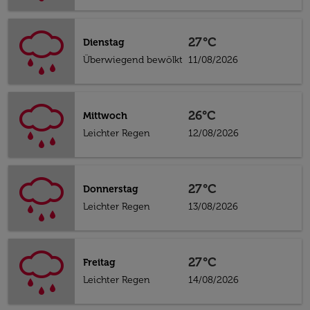
27°C
Dienstag
Überwiegend bewölkt
11/08/2026
26°C
Mittwoch
Leichter Regen
12/08/2026
27°C
Donnerstag
Leichter Regen
13/08/2026
27°C
Freitag
Leichter Regen
14/08/2026