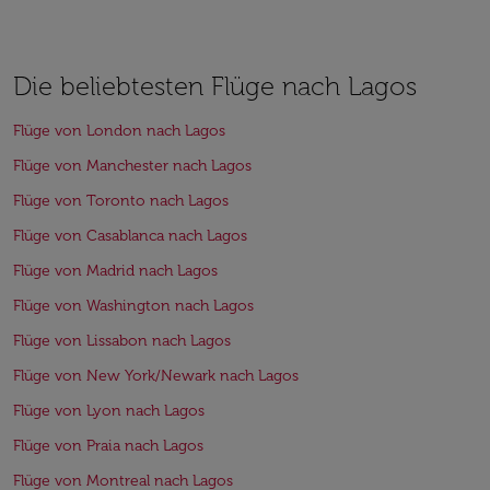
Die beliebtesten Flüge nach Lagos
Flüge von London nach Lagos
Flüge von Manchester nach Lagos
Flüge von Toronto nach Lagos
Flüge von Casablanca nach Lagos
Flüge von Madrid nach Lagos
Flüge von Washington nach Lagos
Flüge von Lissabon nach Lagos
Flüge von New York/Newark nach Lagos
Flüge von Lyon nach Lagos
Flüge von Praia nach Lagos
Flüge von Montreal nach Lagos