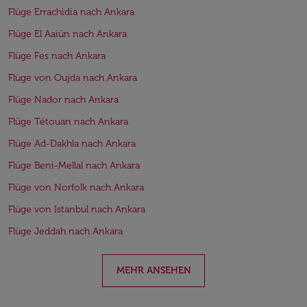
Flüge Errachidia nach Ankara
Flüge El Aaiún nach Ankara
Flüge Fes nach Ankara
Flüge von Oujda nach Ankara
Flüge Nador nach Ankara
Flüge Tétouan nach Ankara
Flüge Ad-Dakhla nach Ankara
Flüge Beni-Mellal nach Ankara
Flüge von Norfolk nach Ankara
Flüge von Istanbul nach Ankara
Flüge Jeddah nach Ankara
MEHR ANSEHEN