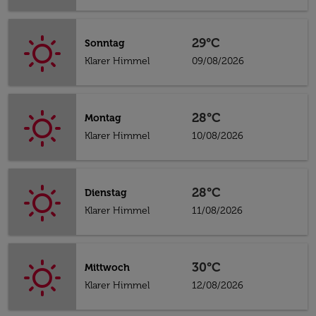
29°C
Sonntag
Klarer Himmel
09/08/2026
28°C
Montag
Klarer Himmel
10/08/2026
28°C
Dienstag
Klarer Himmel
11/08/2026
30°C
Mittwoch
Klarer Himmel
12/08/2026