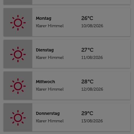
26°C
Montag
Klarer Himmel
10/08/2026
27°C
Dienstag
Klarer Himmel
11/08/2026
28°C
Mittwoch
Klarer Himmel
12/08/2026
29°C
Donnerstag
Klarer Himmel
13/08/2026