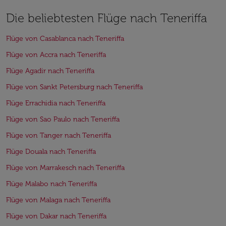
Die beliebtesten Flüge nach Teneriffa
Flüge von Casablanca nach Teneriffa
Flüge von Accra nach Teneriffa
Flüge Agadir nach Teneriffa
Flüge von Sankt Petersburg nach Teneriffa
Flüge Errachidia nach Teneriffa
Flüge von Sao Paulo nach Teneriffa
Flüge von Tanger nach Teneriffa
Flüge Douala nach Teneriffa
Flüge von Marrakesch nach Teneriffa
Flüge Malabo nach Teneriffa
Flüge von Malaga nach Teneriffa
Flüge von Dakar nach Teneriffa