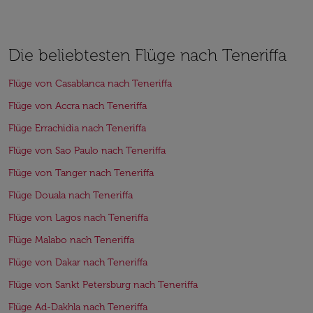
Die beliebtesten Flüge nach Teneriffa
Flüge von Casablanca nach Teneriffa
Flüge von Accra nach Teneriffa
Flüge Errachidia nach Teneriffa
Flüge von Sao Paulo nach Teneriffa
Flüge von Tanger nach Teneriffa
Flüge Douala nach Teneriffa
Flüge von Lagos nach Teneriffa
Flüge Malabo nach Teneriffa
Flüge von Dakar nach Teneriffa
Flüge von Sankt Petersburg nach Teneriffa
Flüge Ad-Dakhla nach Teneriffa