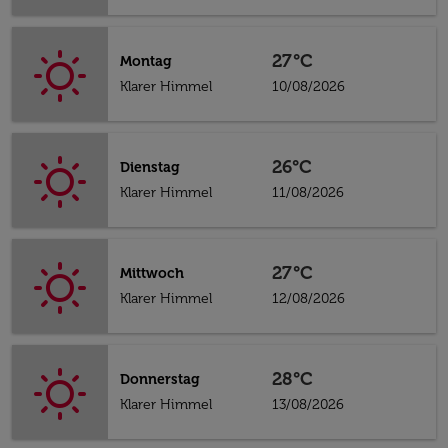
27°C
Montag
Klarer Himmel
10/08/2026
26°C
Dienstag
Klarer Himmel
11/08/2026
27°C
Mittwoch
Klarer Himmel
12/08/2026
28°C
Donnerstag
Klarer Himmel
13/08/2026