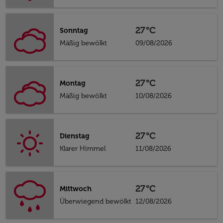
27°C
Sonntag
Mäßig bewölkt
09/08/2026
27°C
Montag
Mäßig bewölkt
10/08/2026
27°C
Dienstag
Klarer Himmel
11/08/2026
27°C
Mittwoch
Überwiegend bewölkt
12/08/2026