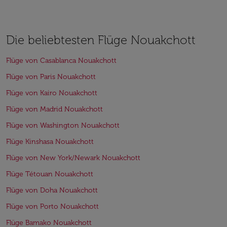
Die beliebtesten Flüge Nouakchott
Flüge von Casablanca Nouakchott
Flüge von Paris Nouakchott
Flüge von Kairo Nouakchott
Flüge von Madrid Nouakchott
Flüge von Washington Nouakchott
Flüge Kinshasa Nouakchott
Flüge von New York/Newark Nouakchott
Flüge Tétouan Nouakchott
Flüge von Doha Nouakchott
Flüge von Porto Nouakchott
Flüge Bamako Nouakchott