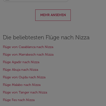
MEHR ANSEHEN
Die beliebtesten Flüge nach Nizza
Flüge von Casablanca nach Nizza
Flüge von Marrakesch nach Nizza
Flüge Agadir nach Nizza
Flüge Abuja nach Nizza
Flüge von Oujda nach Nizza
Flüge Malabo nach Nizza
Flüge von Tanger nach Nizza
Flüge Fes nach Nizza