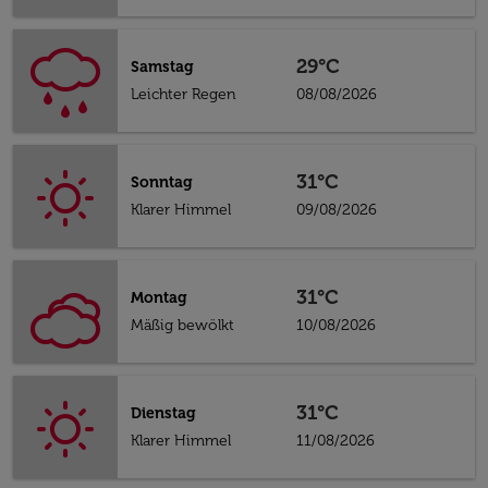
29°C
Samstag
Leichter Regen
08/08/2026
31°C
Sonntag
Klarer Himmel
09/08/2026
31°C
Montag
Mäßig bewölkt
10/08/2026
31°C
Dienstag
Klarer Himmel
11/08/2026