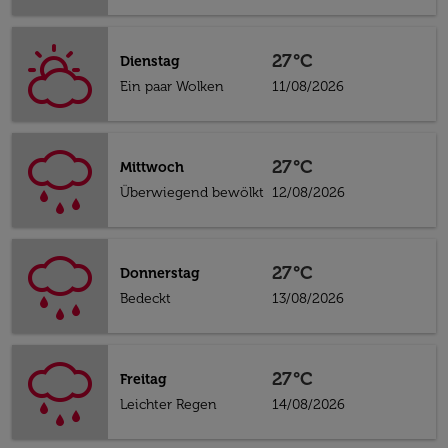
27°C
Dienstag
Ein paar Wolken
11/08/2026
27°C
Mittwoch
Überwiegend bewölkt
12/08/2026
27°C
Donnerstag
Bedeckt
13/08/2026
27°C
Freitag
Leichter Regen
14/08/2026