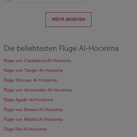
MEHR ANSEHEN
Die beliebtesten Flüge Al-Hoceima
Flüge von Casablanca Al-Hoceima
Flüge von Tanger Al-Hoceima
Flüge Tétouan Al-Hoceima
Flüge von Amsterdam Al-Hoceima
Flüge Agadir Al-Hoceima
Flüge von Brüssel Al-Hoceima
Flüge von Madrid Al-Hoceima
Flüge Fes Al-Hoceima