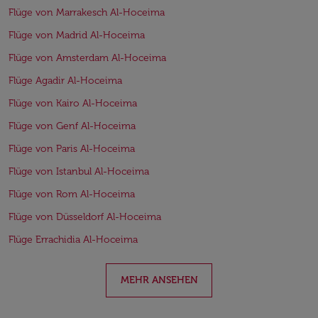
Flüge von Marrakesch Al-Hoceima
Flüge von Madrid Al-Hoceima
Flüge von Amsterdam Al-Hoceima
Flüge Agadir Al-Hoceima
Flüge von Kairo Al-Hoceima
Flüge von Genf Al-Hoceima
Flüge von Paris Al-Hoceima
Flüge von Istanbul Al-Hoceima
Flüge von Rom Al-Hoceima
Flüge von Düsseldorf Al-Hoceima
Flüge Errachidia Al-Hoceima
MEHR ANSEHEN