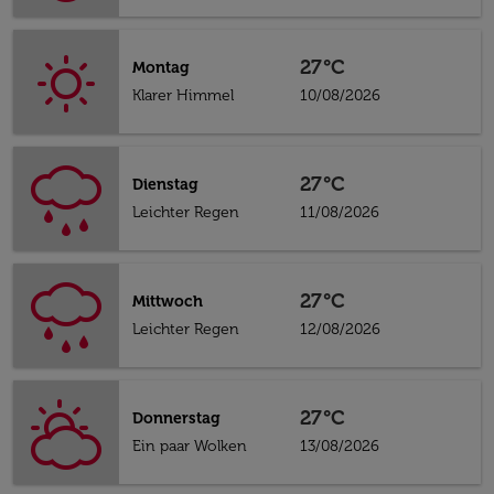
27°C
Montag
Klarer Himmel
10/08/2026
27°C
Dienstag
Leichter Regen
11/08/2026
27°C
Mittwoch
Leichter Regen
12/08/2026
27°C
Donnerstag
Ein paar Wolken
13/08/2026