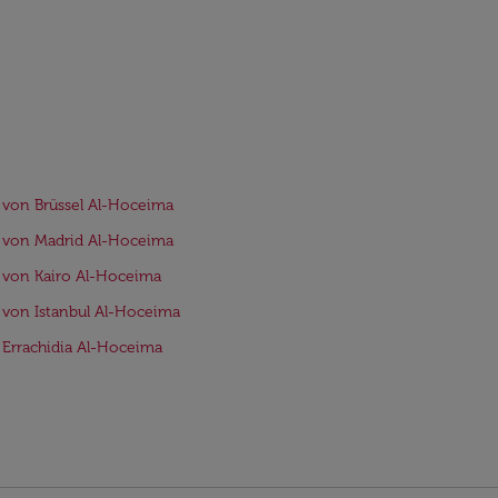
 von Brüssel Al-Hoceima
 von Madrid Al-Hoceima
 von Kairo Al-Hoceima
 von Istanbul Al-Hoceima
 Errachidia Al-Hoceima