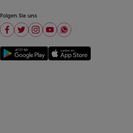
Folgen Sie uns