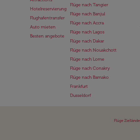
Flüge nach Tangier
Hotelreservierung
Flüge nach Banjul
Flughafentransfer
Flüge nach Accra
Auto mieten
Flüge nach Lagos
Besten angebote
Flüge nach Dakar
Flüge nach Nouakchott
Flüge nach Lome
Flüge nach Conakry
Flüge nach Bamako
Frankfurt
Dusseldorf
Flüge Ziellände