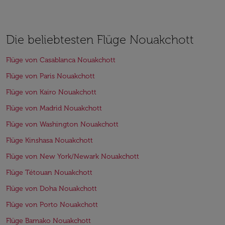
Die beliebtesten Flüge Nouakchott
Flüge von Casablanca Nouakchott
Flüge von Paris Nouakchott
Flüge von Kairo Nouakchott
Flüge von Madrid Nouakchott
Flüge von Washington Nouakchott
Flüge Kinshasa Nouakchott
Flüge von New York/Newark Nouakchott
Flüge Tétouan Nouakchott
Flüge von Doha Nouakchott
Flüge von Porto Nouakchott
Flüge Bamako Nouakchott