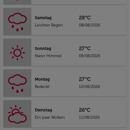
28°C
Samstag
Leichter Regen
08/08/2026
27°C
Sonntag
Klarer Himmel
09/08/2026
27°C
Montag
Bedeckt
10/08/2026
26°C
Dienstag
Ein paar Wolken
11/08/2026