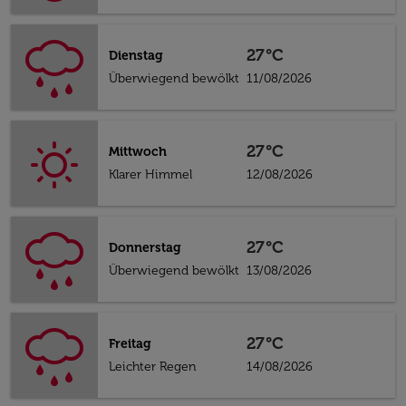
27°C
Dienstag
Überwiegend bewölkt
11/08/2026
27°C
Mittwoch
Klarer Himmel
12/08/2026
27°C
Donnerstag
Überwiegend bewölkt
13/08/2026
27°C
Freitag
Leichter Regen
14/08/2026