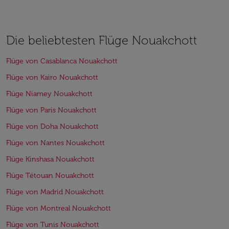
Die beliebtesten Flüge Nouakchott
Flüge von Casablanca Nouakchott
Flüge von Kairo Nouakchott
Flüge Niamey Nouakchott
Flüge von Paris Nouakchott
Flüge von Doha Nouakchott
Flüge von Nantes Nouakchott
Flüge Kinshasa Nouakchott
Flüge Tétouan Nouakchott
Flüge von Madrid Nouakchott
Flüge von Montreal Nouakchott
Flüge von Tunis Nouakchott