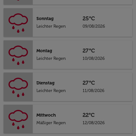
25°C
Sonntag
Leichter Regen
09/08/2026
27°C
Montag
Leichter Regen
10/08/2026
27°C
Dienstag
Leichter Regen
11/08/2026
22°C
Mittwoch
Mäßiger Regen
12/08/2026