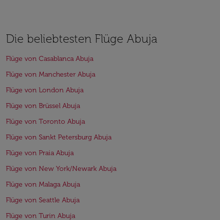
Die beliebtesten Flüge Abuja
Flüge von Casablanca Abuja
Flüge von Manchester Abuja
Flüge von London Abuja
Flüge von Brüssel Abuja
Flüge von Toronto Abuja
Flüge von Sankt Petersburg Abuja
Flüge von Praia Abuja
Flüge von New York/Newark Abuja
Flüge von Malaga Abuja
Flüge von Seattle Abuja
Flüge von Turin Abuja