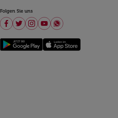
Folgen Sie uns