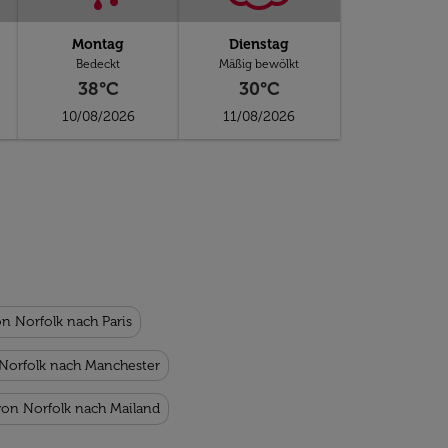
Montag
Dienstag
Bedeckt
Mäßig bewölkt
38°C
30°C
10/08/2026
11/08/2026
on Norfolk nach Paris
 Norfolk nach Manchester
von Norfolk nach Mailand