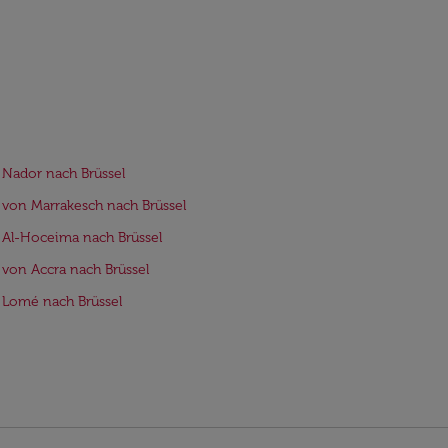
 Nador nach Brüssel
 von Marrakesch nach Brüssel
 Al-Hoceima nach Brüssel
 von Accra nach Brüssel
 Lomé nach Brüssel