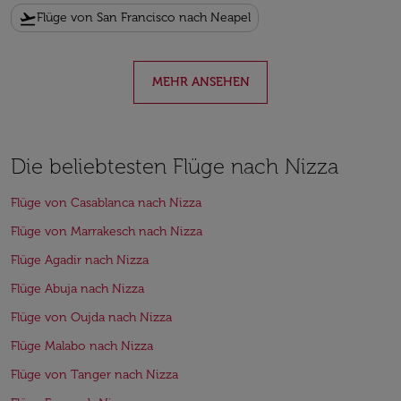
flight_takeoff
Flüge von San Francisco nach Neapel
MEHR ANSEHEN
Die beliebtesten Flüge nach Nizza
Flüge von Casablanca nach Nizza
Flüge von Marrakesch nach Nizza
Flüge Agadir nach Nizza
Flüge Abuja nach Nizza
Flüge von Oujda nach Nizza
Flüge Malabo nach Nizza
Flüge von Tanger nach Nizza