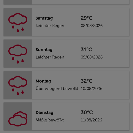
29°C
Samstag
Leichter Regen
08/08/2026
31°C
Sonntag
Leichter Regen
09/08/2026
32°C
Montag
Überwiegend bewölkt
10/08/2026
30°C
Dienstag
Mäßig bewölkt
11/08/2026